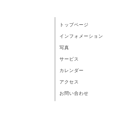
トップページ
インフォメーション
写真
サービス
カレンダー
アクセス
お問い合わせ