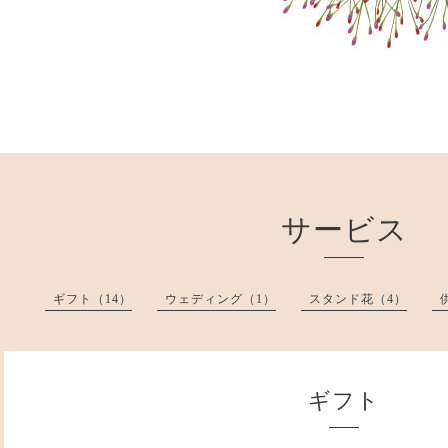
サービス
ギフト（14）
ウェディング（1）
スタンド花（4）
ギフト