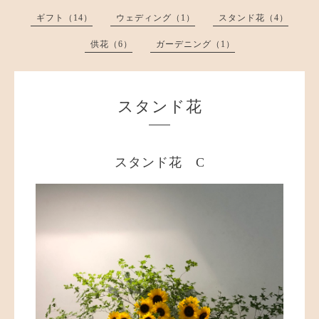
ギフト（14）
ウェディング（1）
スタンド花（4）
供花（6）
ガーデニング（1）
スタンド花
スタンド花 C